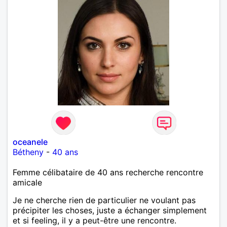
oceanele
Bétheny
-
40 ans
Femme célibataire de 40 ans recherche rencontre
amicale
Je ne cherche rien de particulier ne voulant pas
précipiter les choses, juste a échanger simplement
et si feeling, il y a peut-être une rencontre.