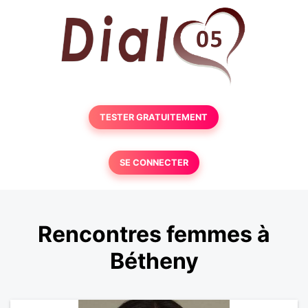
TESTER GRATUITEMENT
SE CONNECTER
Rencontres femmes à
Bétheny