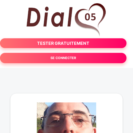
TESTER GRATUITEMENT
SE CONNECTER