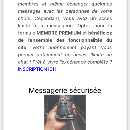
membres et même échanger quelques
messages avec les personnes de votre
choix
. Cependant, vous avez un accès
limité à la messagerie. Optez pour la
formule
MEMBRE PREMIUM
et
bénéficiez
de l'ensemble des fonctionnalités du
site
,
votre abonnement payant vous
permet notamment un accès illimité au
chat ! Prêt à vivre l'expérience complète ?
INSCRIPTION ICI !
Messagerie sécurisée