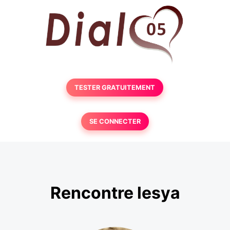
TESTER GRATUITEMENT
SE CONNECTER
Rencontre lesya