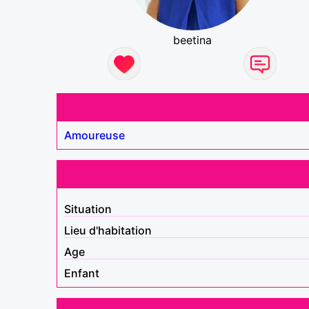
beetina
Amoureuse
Situation
Lieu d'habitation
Age
Enfant