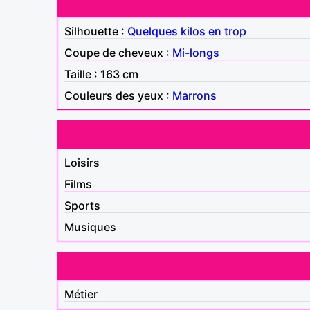
Silhouette :
Quelques kilos en trop
Coupe de cheveux :
Mi-longs
Taille : 163 cm
Couleurs des yeux :
Marrons
Loisirs
Films
Sports
Musiques
Métier