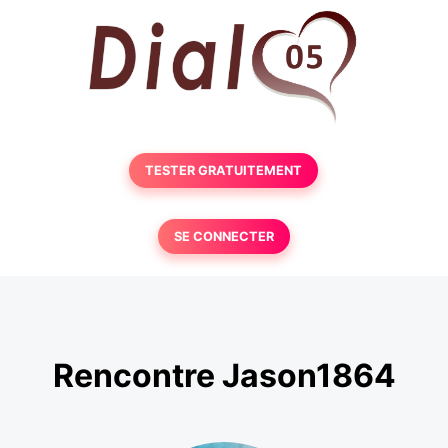
TESTER GRATUITEMENT
SE CONNECTER
Rencontre Jason1864