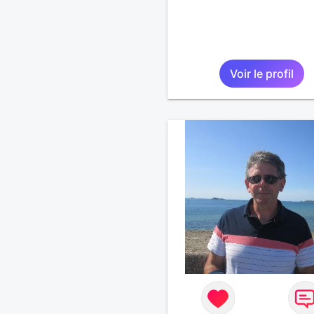
Voir le profil