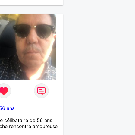
56 ans
célibataire de 56 ans
che rencontre amoureuse