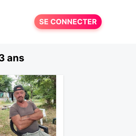
SE CONNECTER
3 ans