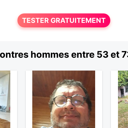
TESTER GRATUITEMENT
ontres hommes entre 53 et 7