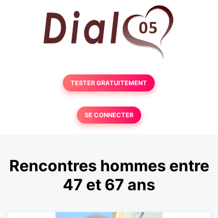
TESTER GRATUITEMENT
SE CONNECTER
Rencontres hommes entre
47 et 67 ans