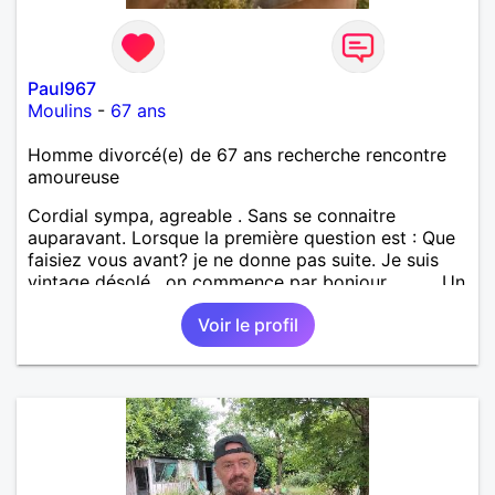
Paul967
Moulins
-
67 ans
Homme divorcé(e) de 67 ans recherche rencontre
amoureuse
Cordial sympa, agreable . Sans se connaitre
auparavant. Lorsque la première question est : Que
faisiez vous avant? je ne donne pas suite. Je suis
vintage désolé , on commence par bonjour .......... Un
minimum ...... Je ne suis pas docteur , banquier,
Voir le profil
psycholoque , philantrope, mécène.