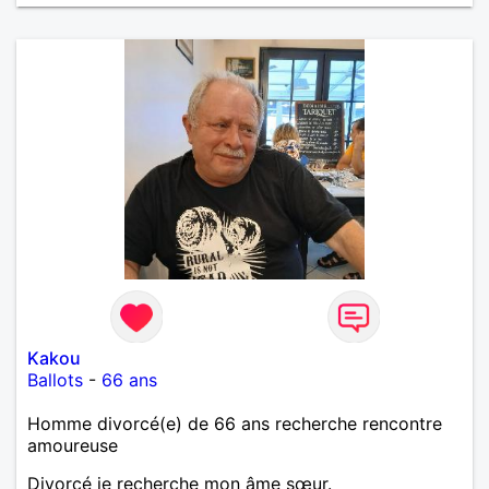
Kakou
Ballots
-
66 ans
Homme divorcé(e) de 66 ans recherche rencontre
amoureuse
Divorcé je recherche mon âme sœur.