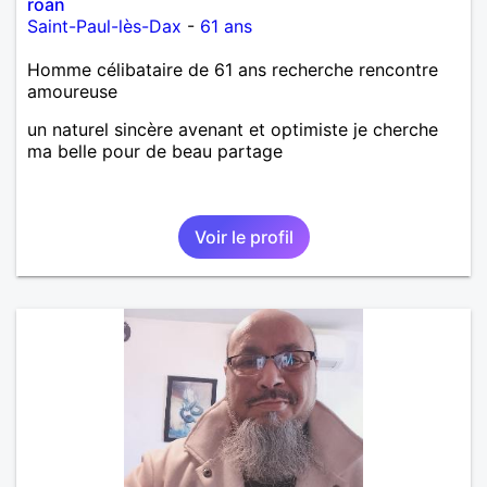
roan
Saint-Paul-lès-Dax
-
61 ans
Homme célibataire de 61 ans recherche rencontre
amoureuse
un naturel sincère avenant et optimiste je cherche
ma belle pour de beau partage
Voir le profil