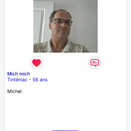
Mich mich
Tinténiac
-
56 ans
Michel