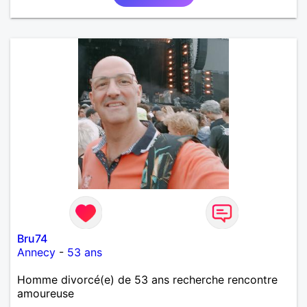
Bru74
Annecy
-
53 ans
Homme divorcé(e) de 53 ans recherche rencontre
amoureuse