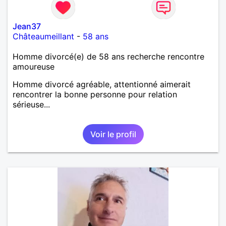
Jean37
Châteaumeillant
-
58 ans
Homme divorcé(e) de 58 ans recherche rencontre
amoureuse
Homme divorcé agréable, attentionné aimerait
rencontrer la bonne personne pour relation
sérieuse...
Voir le profil