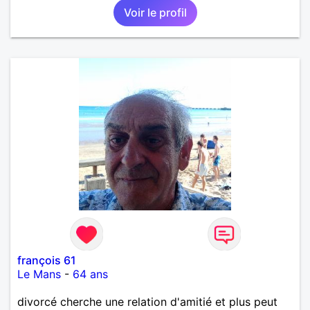
Voir le profil
françois 61
Le Mans
-
64 ans
divorcé cherche une relation d'amitié et plus peut