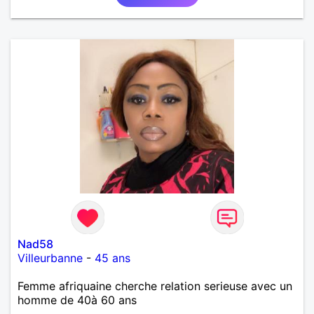
Nad58
Villeurbanne
-
45 ans
Femme afriquaine cherche relation serieuse avec un
homme de 40à 60 ans