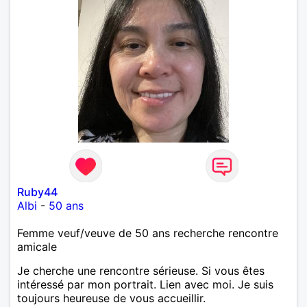
Ruby44
Albi
-
50 ans
Femme veuf/veuve de 50 ans recherche rencontre
amicale
Je cherche une rencontre sérieuse. Si vous êtes
intéressé par mon portrait. Lien avec moi. Je suis
toujours heureuse de vous accueillir.