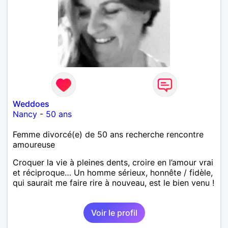
Weddoes
Nancy
-
50 ans
Femme divorcé(e) de 50 ans recherche rencontre
amoureuse
Croquer la vie à pleines dents, croire en l’amour vrai
et réciproque… Un homme sérieux, honnête / fidèle,
qui saurait me faire rire à nouveau, est le bien venu !
Voir le profil