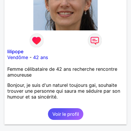
lilipope
Vendôme
-
42 ans
Femme célibataire de 42 ans recherche rencontre
amoureuse
Bonjour, je suis d'un naturel toujours gai, souhaite
trouver une personne qui saura me séduire par son
humour et sa sincérité.
Voir le profil