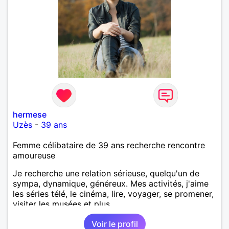
hermese
Uzès
-
39 ans
Femme célibataire de 39 ans recherche rencontre
amoureuse
Je recherche une relation sérieuse, quelqu'un de
sympa, dynamique, généreux. Mes activités, j'aime
les séries télé, le cinéma, lire, voyager, se promener,
visiter les musées et plus.
Voir le profil