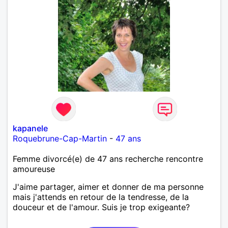
kapanele
Roquebrune-Cap-Martin
-
47 ans
Femme divorcé(e) de 47 ans recherche rencontre
amoureuse
J'aime partager, aimer et donner de ma personne
mais j'attends en retour de la tendresse, de la
douceur et de l'amour. Suis je trop exigeante?