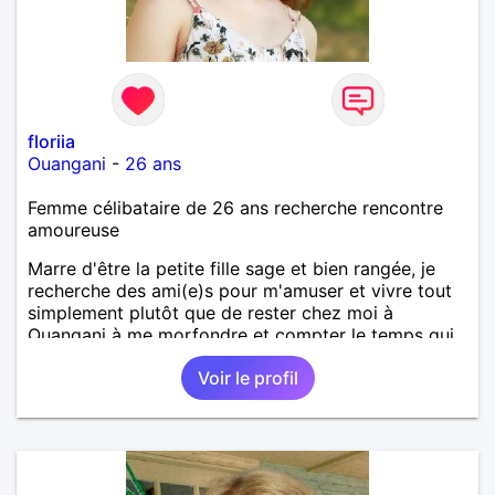
floriia
Ouangani
-
26 ans
Femme célibataire de 26 ans recherche rencontre
amoureuse
Marre d'être la petite fille sage et bien rangée, je
recherche des ami(e)s pour m'amuser et vivre tout
simplement plutôt que de rester chez moi à
Ouangani à me morfondre et compter le temps qui
passe à Mayotte.
Voir le profil