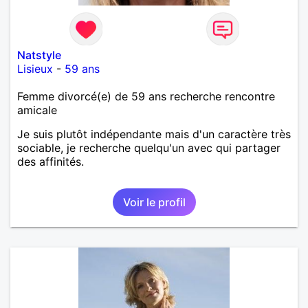
Natstyle
Lisieux
-
59 ans
Femme divorcé(e) de 59 ans recherche rencontre
amicale
Je suis plutôt indépendante mais d'un caractère très
sociable, je recherche quelqu'un avec qui partager
des affinités.
Voir le profil