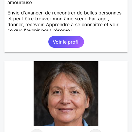
amoureuse
Envie d'avancer, de rencontrer de belles personnes
et peut être trouver mon âme sœur. Partager,
donner, recevoir. Apprendre à se connaître et voir
ce que l'avenir nous réserve !
Voir le profil