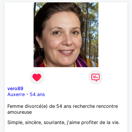
vero89
Auxerre
-
54 ans
Femme divorcé(e) de 54 ans recherche rencontre
amoureuse
Simple, sincère, souriante, j'aime profiter de la vie.