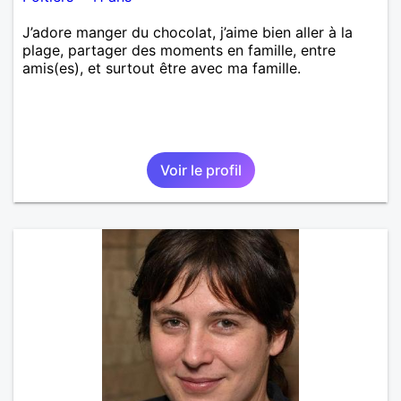
J’adore manger du chocolat, j’aime bien aller à la
plage, partager des moments en famille, entre
amis(es), et surtout être avec ma famille.
Voir le profil